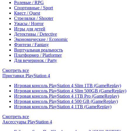
Ролевые / RPG
Спортивные / Sport
Квест / Quest
Стрелялки / Shooter
Ужасы / Horror
Игры для детей
Детективы / Detective
Экономические / Economic
Фэнтези / Fantasy
Виртуальная реальность
Платформер / Platformer
Для вечеринок / Party
Смотреть все
Приставки PlayStation 4
Игровая консоль PlayStation 4 Slim 1TB (GameReplay)
Игровая консоль PlayStation 4 Slim 500GB (GameReplay)
Игровая консоль PlayStation 4 1TB Pro (GameReplay)
Игровая консоль PlayStation 4 500 GB (GameReplay)
Игровая консоль PlayStation 4 1TB (GameReplay)
Смотреть все
Аксессуары PlayStation 4