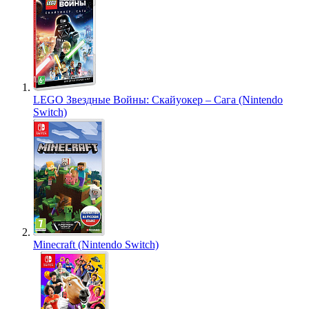
LEGO Звездные Войны: Скайуокер – Сага (Nintendo
Switch)
Minecraft (Nintendo Switch)