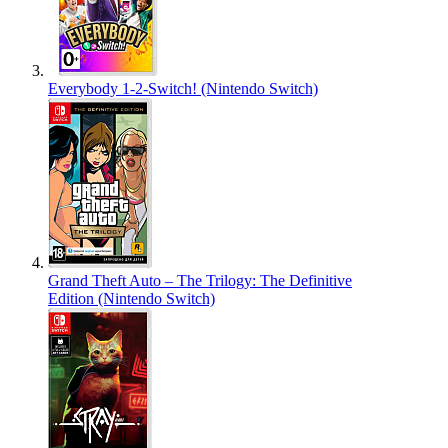
Everybody 1-2-Switch! (Nintendo Switch)
Grand Theft Auto – The Trilogy: The Definitive
Edition (Nintendo Switch)