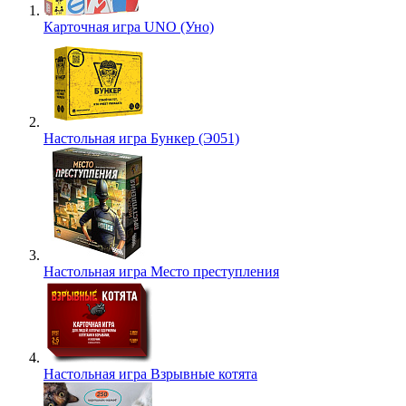
Карточная игра UNO (Уно)
Настольная игра Бункер (Э051)
Настольная игра Место преступления
Настольная игра Взрывные котята