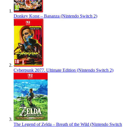
Donkey Kong – Bananza (Nintendo Switch 2)
Cyberpunk 2077. Ultimate Edition (Nintendo Switch 2)
The Legend of Zelda – Breath of the Wild (Nintendo Switch