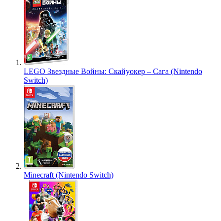
LEGO Звездные Войны: Скайуокер – Сага (Nintendo
Switch)
Minecraft (Nintendo Switch)