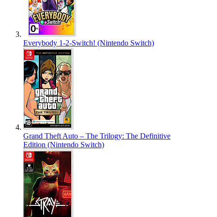
Everybody 1-2-Switch! (Nintendo Switch)
Grand Theft Auto – The Trilogy: The Definitive
Edition (Nintendo Switch)