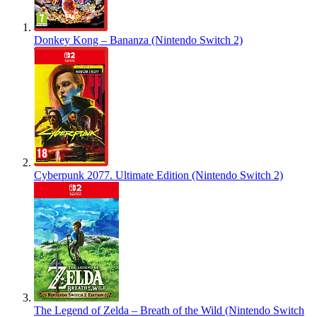
Donkey Kong – Bananza (Nintendo Switch 2)
Cyberpunk 2077. Ultimate Edition (Nintendo Switch 2)
The Legend of Zelda – Breath of the Wild (Nintendo Switch