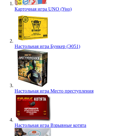
Карточная игра UNO (Уно)
Настольная игра Бункер (Э051)
Настольная игра Место преступления
Настольная игра Взрывные котята