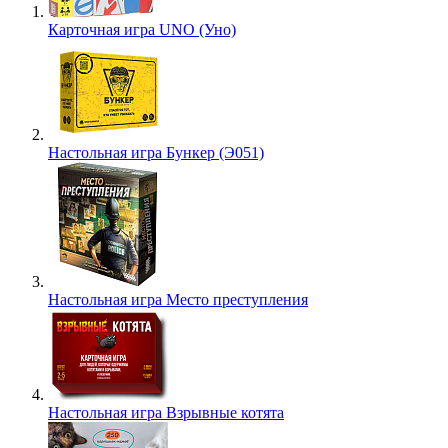
Карточная игра UNO (Уно)
Настольная игра Бункер (Э051)
Настольная игра Место преступления
Настольная игра Взрывные котята