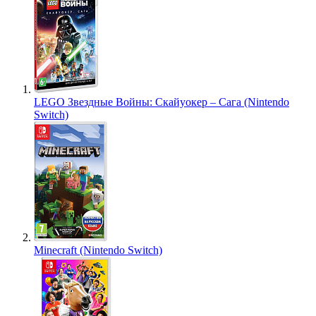
LEGO Звездные Войны: Скайуокер – Сага (Nintendo
Switch)
Minecraft (Nintendo Switch)