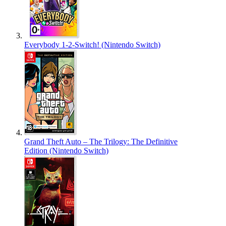
Everybody 1-2-Switch! (Nintendo Switch)
Grand Theft Auto – The Trilogy: The Definitive
Edition (Nintendo Switch)