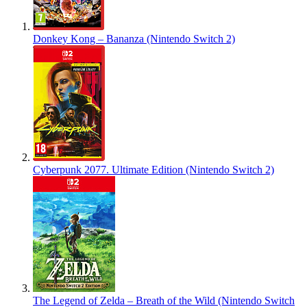
Donkey Kong – Bananza (Nintendo Switch 2)
Cyberpunk 2077. Ultimate Edition (Nintendo Switch 2)
The Legend of Zelda – Breath of the Wild (Nintendo Switch