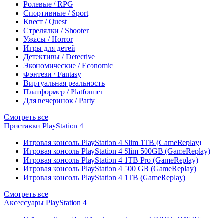
Ролевые / RPG
Спортивные / Sport
Квест / Quest
Стрелялки / Shooter
Ужасы / Horror
Игры для детей
Детективы / Detective
Экономические / Economic
Фэнтези / Fantasy
Виртуальная реальность
Платформер / Platformer
Для вечеринок / Party
Смотреть все
Приставки PlayStation 4
Игровая консоль PlayStation 4 Slim 1TB (GameReplay)
Игровая консоль PlayStation 4 Slim 500GB (GameReplay)
Игровая консоль PlayStation 4 1TB Pro (GameReplay)
Игровая консоль PlayStation 4 500 GB (GameReplay)
Игровая консоль PlayStation 4 1TB (GameReplay)
Смотреть все
Аксессуары PlayStation 4