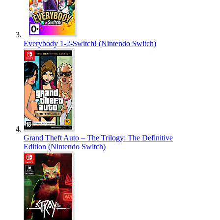
Everybody 1-2-Switch! (Nintendo Switch)
Grand Theft Auto – The Trilogy: The Definitive
Edition (Nintendo Switch)