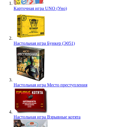
Карточная игра UNO (Уно)
Настольная игра Бункер (Э051)
Настольная игра Место преступления
Настольная игра Взрывные котята