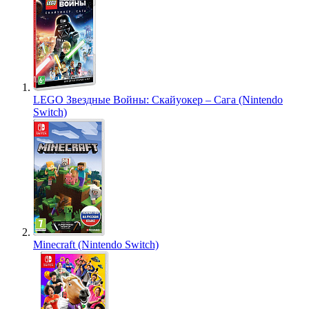
LEGO Звездные Войны: Скайуокер – Сага (Nintendo
Switch)
Minecraft (Nintendo Switch)