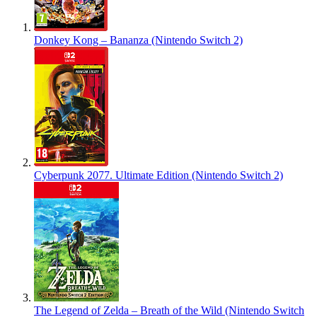
Donkey Kong – Bananza (Nintendo Switch 2)
Cyberpunk 2077. Ultimate Edition (Nintendo Switch 2)
The Legend of Zelda – Breath of the Wild (Nintendo Switch