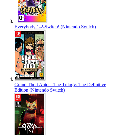
Everybody 1-2-Switch! (Nintendo Switch)
Grand Theft Auto – The Trilogy: The Definitive
Edition (Nintendo Switch)