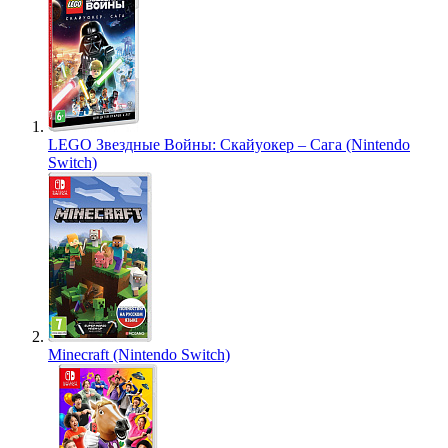
LEGO Звездные Войны: Скайуокер – Сага (Nintendo
Switch)
Minecraft (Nintendo Switch)