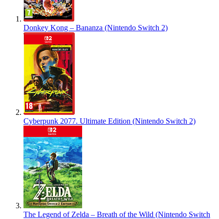
Donkey Kong – Bananza (Nintendo Switch 2)
Cyberpunk 2077. Ultimate Edition (Nintendo Switch 2)
The Legend of Zelda – Breath of the Wild (Nintendo Switch