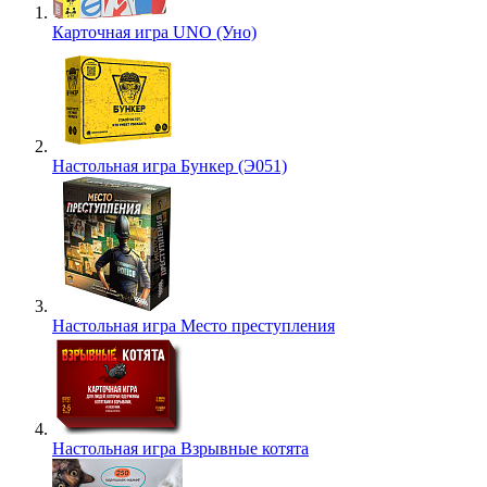
Карточная игра UNO (Уно)
Настольная игра Бункер (Э051)
Настольная игра Место преступления
Настольная игра Взрывные котята