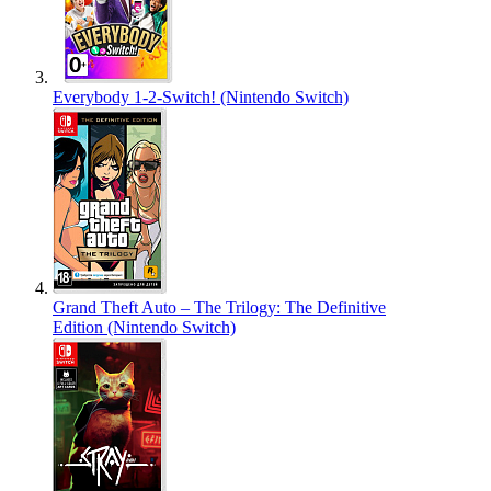
Everybody 1-2-Switch! (Nintendo Switch)
Grand Theft Auto – The Trilogy: The Definitive
Edition (Nintendo Switch)