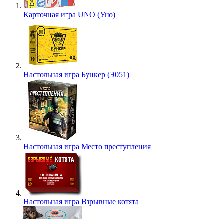
Карточная игра UNO (Уно)
Настольная игра Бункер (Э051)
Настольная игра Место преступления
Настольная игра Взрывные котята