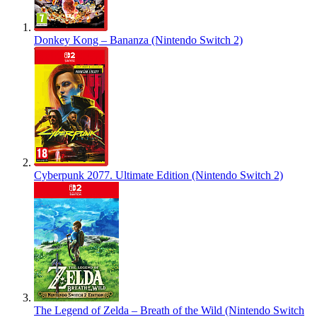
Donkey Kong – Bananza (Nintendo Switch 2)
Cyberpunk 2077. Ultimate Edition (Nintendo Switch 2)
The Legend of Zelda – Breath of the Wild (Nintendo Switch