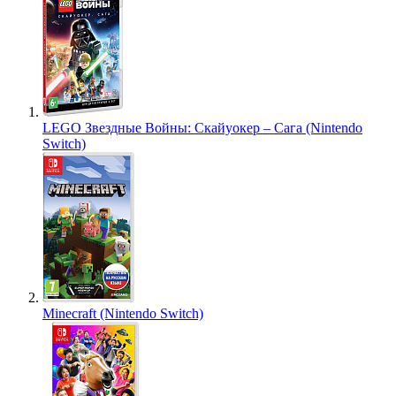
LEGO Звездные Войны: Скайуокер – Сага (Nintendo
Switch)
Minecraft (Nintendo Switch)