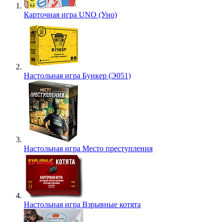
Карточная игра UNO (Уно)
Настольная игра Бункер (Э051)
Настольная игра Место преступления
Настольная игра Взрывные котята