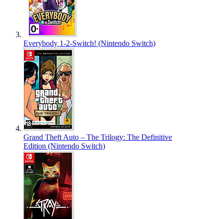
Everybody 1-2-Switch! (Nintendo Switch)
Grand Theft Auto – The Trilogy: The Definitive
Edition (Nintendo Switch)