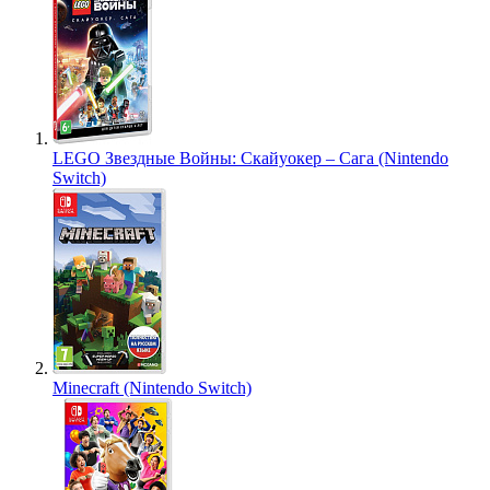
LEGO Звездные Войны: Скайуокер – Сага (Nintendo
Switch)
Minecraft (Nintendo Switch)