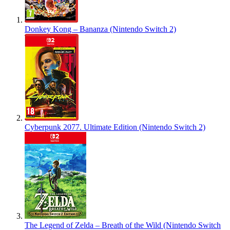
Donkey Kong – Bananza (Nintendo Switch 2)
Cyberpunk 2077. Ultimate Edition (Nintendo Switch 2)
The Legend of Zelda – Breath of the Wild (Nintendo Switch