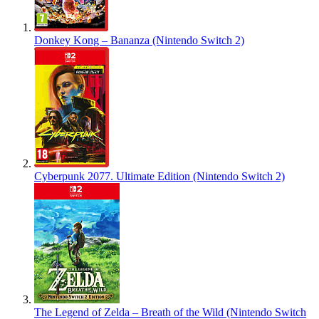
Donkey Kong – Bananza (Nintendo Switch 2)
Cyberpunk 2077. Ultimate Edition (Nintendo Switch 2)
The Legend of Zelda – Breath of the Wild (Nintendo Switch