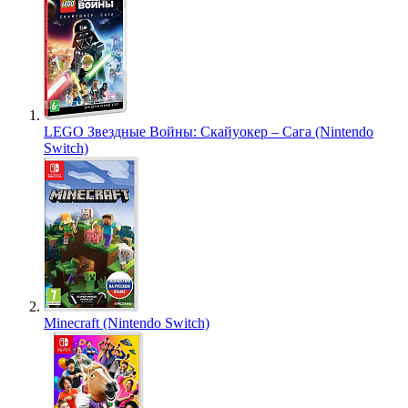
LEGO Звездные Войны: Скайуокер – Сага (Nintendo
Switch)
Minecraft (Nintendo Switch)