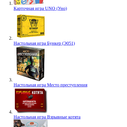
Карточная игра UNO (Уно)
Настольная игра Бункер (Э051)
Настольная игра Место преступления
Настольная игра Взрывные котята