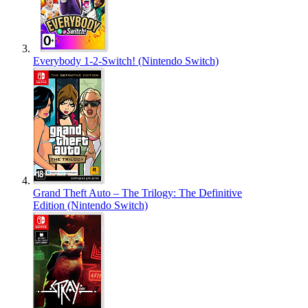
Everybody 1-2-Switch! (Nintendo Switch)
Grand Theft Auto – The Trilogy: The Definitive
Edition (Nintendo Switch)