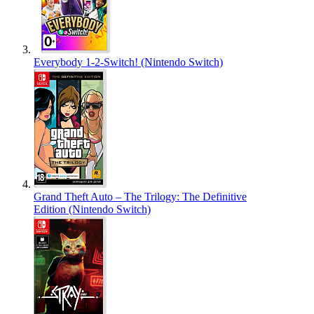
Everybody 1-2-Switch! (Nintendo Switch)
Grand Theft Auto – The Trilogy: The Definitive
Edition (Nintendo Switch)