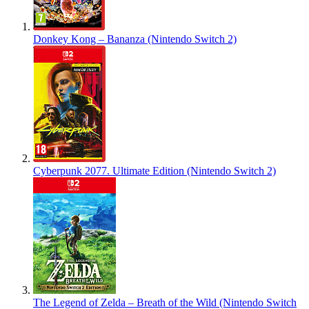
Donkey Kong – Bananza (Nintendo Switch 2)
Cyberpunk 2077. Ultimate Edition (Nintendo Switch 2)
The Legend of Zelda – Breath of the Wild (Nintendo Switch