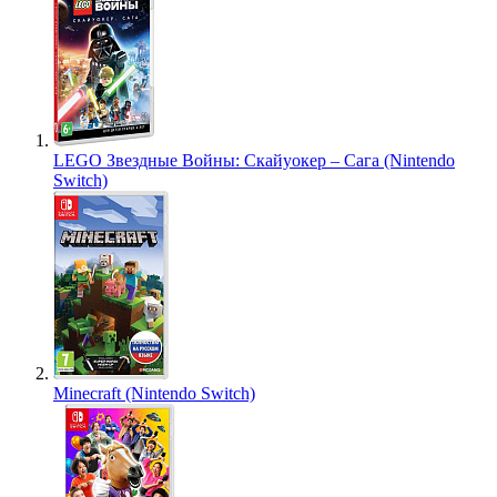
LEGO Звездные Войны: Скайуокер – Сага (Nintendo
Switch)
Minecraft (Nintendo Switch)