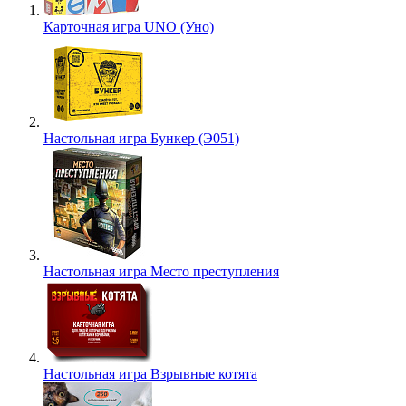
Карточная игра UNO (Уно)
Настольная игра Бункер (Э051)
Настольная игра Место преступления
Настольная игра Взрывные котята