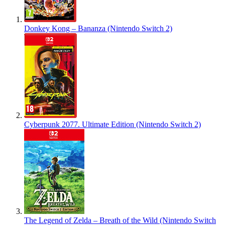
Donkey Kong – Bananza (Nintendo Switch 2)
Cyberpunk 2077. Ultimate Edition (Nintendo Switch 2)
The Legend of Zelda – Breath of the Wild (Nintendo Switch