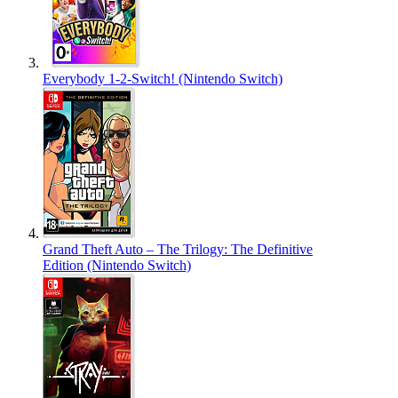
Everybody 1-2-Switch! (Nintendo Switch)
Grand Theft Auto – The Trilogy: The Definitive
Edition (Nintendo Switch)