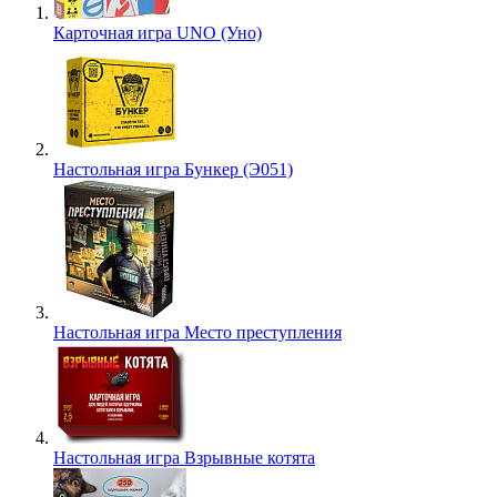
Карточная игра UNO (Уно)
Настольная игра Бункер (Э051)
Настольная игра Место преступления
Настольная игра Взрывные котята