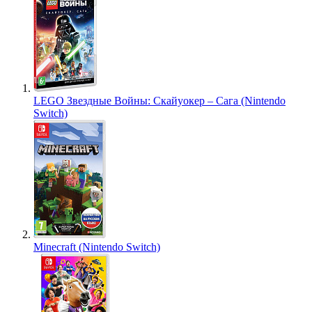
LEGO Звездные Войны: Скайуокер – Сага (Nintendo
Switch)
Minecraft (Nintendo Switch)