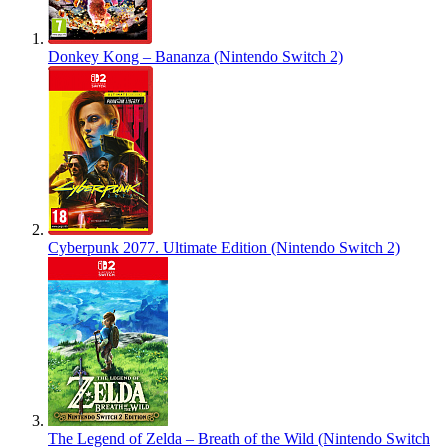
Donkey Kong – Bananza (Nintendo Switch 2)
Cyberpunk 2077. Ultimate Edition (Nintendo Switch 2)
The Legend of Zelda – Breath of the Wild (Nintendo Switch