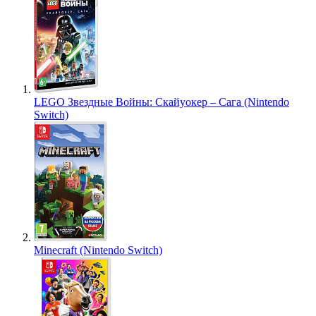
LEGO Звездные Войны: Скайуокер – Сага (Nintendo
Switch)
Minecraft (Nintendo Switch)