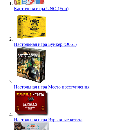
Карточная игра UNO (Уно)
Настольная игра Бункер (Э051)
Настольная игра Место преступления
Настольная игра Взрывные котята