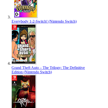
Everybody 1-2-Switch! (Nintendo Switch)
Grand Theft Auto – The Trilogy: The Definitive
Edition (Nintendo Switch)