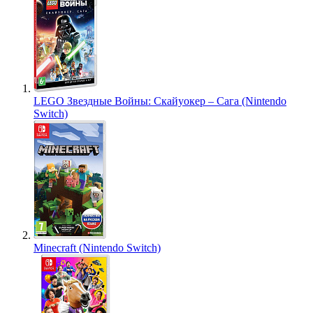
LEGO Звездные Войны: Скайуокер – Сага (Nintendo
Switch)
Minecraft (Nintendo Switch)