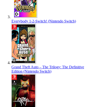
Everybody 1-2-Switch! (Nintendo Switch)
Grand Theft Auto – The Trilogy: The Definitive
Edition (Nintendo Switch)