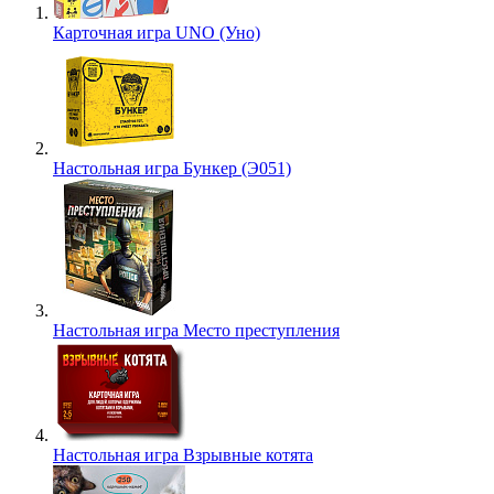
Карточная игра UNO (Уно)
Настольная игра Бункер (Э051)
Настольная игра Место преступления
Настольная игра Взрывные котята