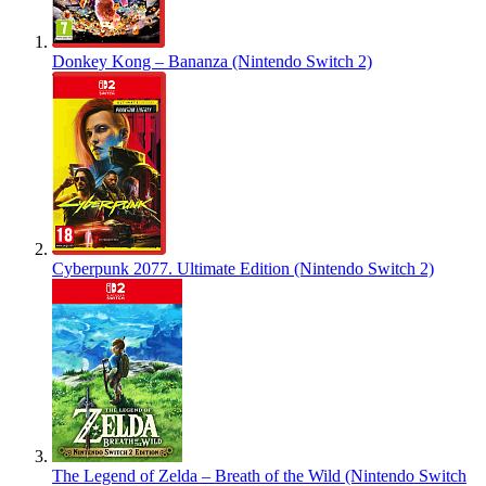
Donkey Kong – Bananza (Nintendo Switch 2)
Cyberpunk 2077. Ultimate Edition (Nintendo Switch 2)
The Legend of Zelda – Breath of the Wild (Nintendo Switch