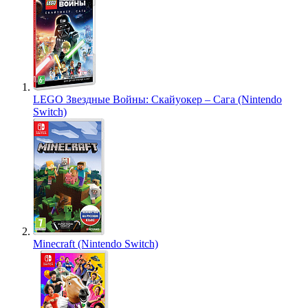
LEGO Звездные Войны: Скайуокер – Сага (Nintendo
Switch)
Minecraft (Nintendo Switch)