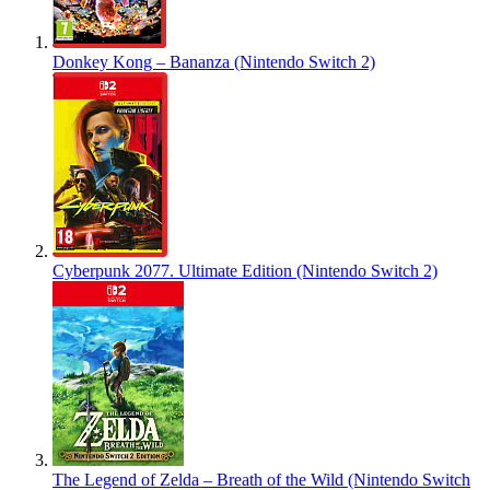
Donkey Kong – Bananza (Nintendo Switch 2)
Cyberpunk 2077. Ultimate Edition (Nintendo Switch 2)
The Legend of Zelda – Breath of the Wild (Nintendo Switch