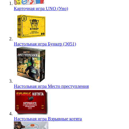
Карточная игра UNO (Уно)
Настольная игра Бункер (Э051)
Настольная игра Место преступления
Настольная игра Взрывные котята