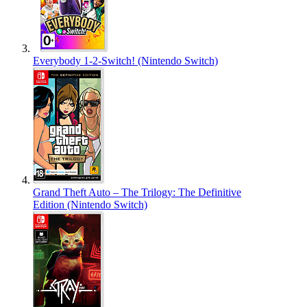
Everybody 1-2-Switch! (Nintendo Switch)
Grand Theft Auto – The Trilogy: The Definitive
Edition (Nintendo Switch)