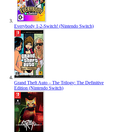
Everybody 1-2-Switch! (Nintendo Switch)
Grand Theft Auto – The Trilogy: The Definitive
Edition (Nintendo Switch)