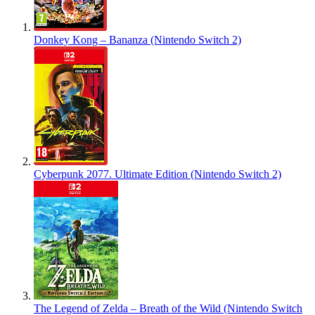
Donkey Kong – Bananza (Nintendo Switch 2)
Cyberpunk 2077. Ultimate Edition (Nintendo Switch 2)
The Legend of Zelda – Breath of the Wild (Nintendo Switch