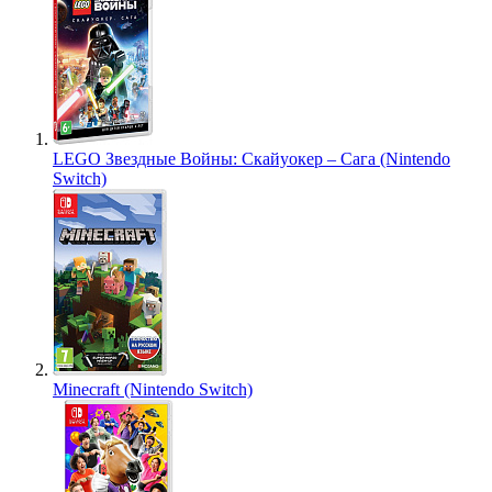
LEGO Звездные Войны: Скайуокер – Сага (Nintendo
Switch)
Minecraft (Nintendo Switch)