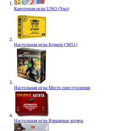
Карточная игра UNO (Уно)
Настольная игра Бункер (Э051)
Настольная игра Место преступления
Настольная игра Взрывные котята