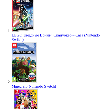
LEGO Звездные Войны: Скайуокер – Сага (Nintendo
Switch)
Minecraft (Nintendo Switch)