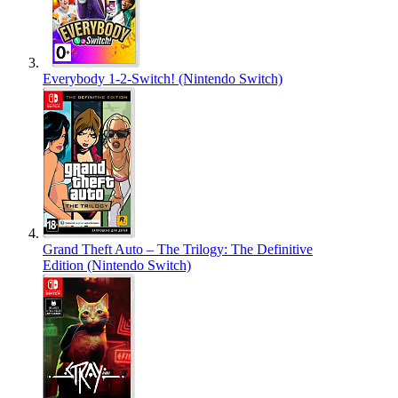
Everybody 1-2-Switch! (Nintendo Switch)
Grand Theft Auto – The Trilogy: The Definitive
Edition (Nintendo Switch)