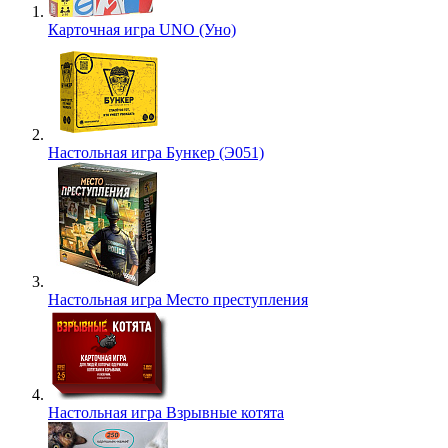
Карточная игра UNO (Уно)
Настольная игра Бункер (Э051)
Настольная игра Место преступления
Настольная игра Взрывные котята