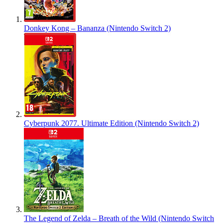
Donkey Kong – Bananza (Nintendo Switch 2)
Cyberpunk 2077. Ultimate Edition (Nintendo Switch 2)
The Legend of Zelda – Breath of the Wild (Nintendo Switch