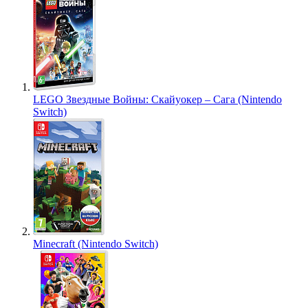
LEGO Звездные Войны: Скайуокер – Сага (Nintendo
Switch)
Minecraft (Nintendo Switch)