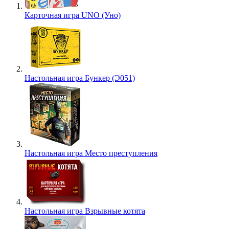
Карточная игра UNO (Уно)
Настольная игра Бункер (Э051)
Настольная игра Место преступления
Настольная игра Взрывные котята