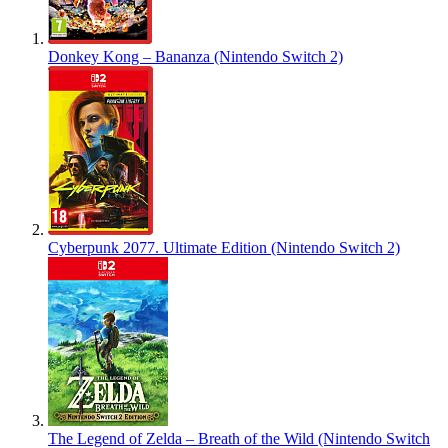
Donkey Kong – Bananza (Nintendo Switch 2)
Cyberpunk 2077. Ultimate Edition (Nintendo Switch 2)
The Legend of Zelda – Breath of the Wild (Nintendo Switch