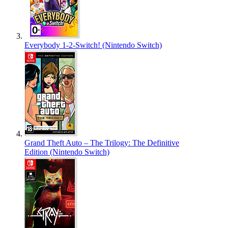
Everybody 1-2-Switch! (Nintendo Switch)
Grand Theft Auto – The Trilogy: The Definitive
Edition (Nintendo Switch)