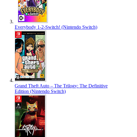
Everybody 1-2-Switch! (Nintendo Switch)
Grand Theft Auto – The Trilogy: The Definitive
Edition (Nintendo Switch)