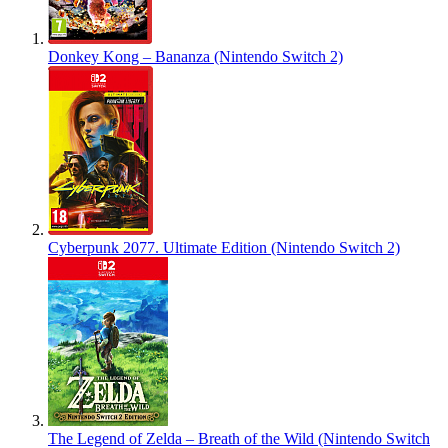
Donkey Kong – Bananza (Nintendo Switch 2)
Cyberpunk 2077. Ultimate Edition (Nintendo Switch 2)
The Legend of Zelda – Breath of the Wild (Nintendo Switch