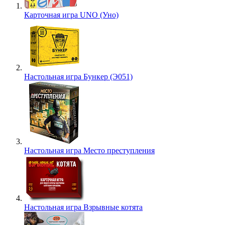
Карточная игра UNO (Уно)
Настольная игра Бункер (Э051)
Настольная игра Место преступления
Настольная игра Взрывные котята