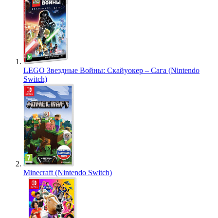
LEGO Звездные Войны: Скайуокер – Сага (Nintendo
Switch)
Minecraft (Nintendo Switch)