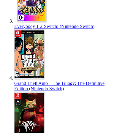
Everybody 1-2-Switch! (Nintendo Switch)
Grand Theft Auto – The Trilogy: The Definitive
Edition (Nintendo Switch)