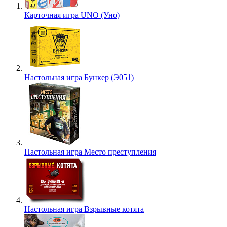
Карточная игра UNO (Уно)
Настольная игра Бункер (Э051)
Настольная игра Место преступления
Настольная игра Взрывные котята