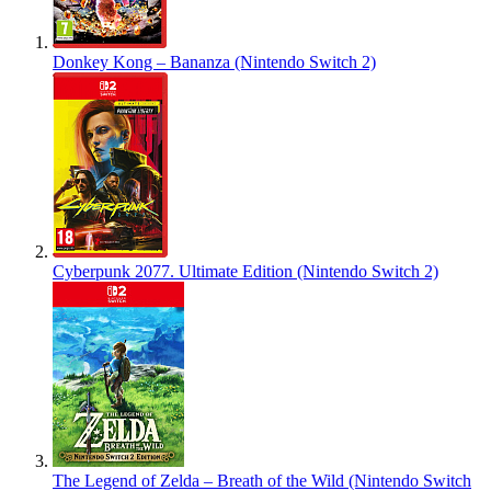
Donkey Kong – Bananza (Nintendo Switch 2)
Cyberpunk 2077. Ultimate Edition (Nintendo Switch 2)
The Legend of Zelda – Breath of the Wild (Nintendo Switch