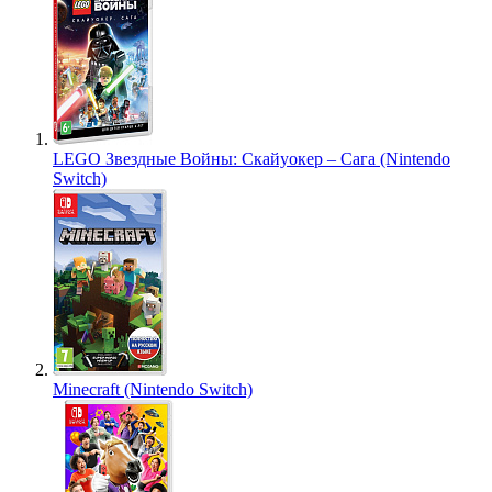
LEGO Звездные Войны: Скайуокер – Сага (Nintendo
Switch)
Minecraft (Nintendo Switch)