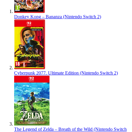
Donkey Kong – Bananza (Nintendo Switch 2)
Cyberpunk 2077. Ultimate Edition (Nintendo Switch 2)
The Legend of Zelda – Breath of the Wild (Nintendo Switch