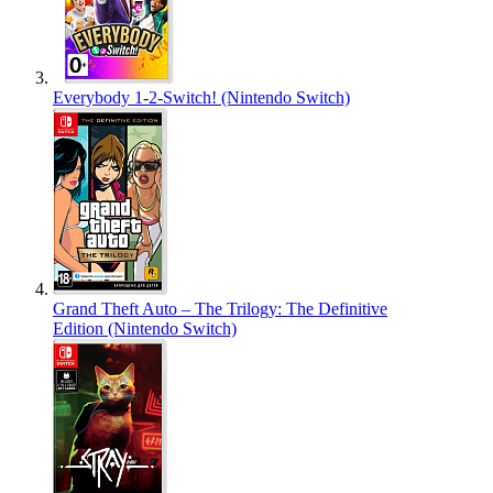
Everybody 1-2-Switch! (Nintendo Switch)
Grand Theft Auto – The Trilogy: The Definitive
Edition (Nintendo Switch)