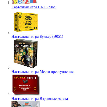
Карточная игра UNO (Уно)
Настольная игра Бункер (Э051)
Настольная игра Место преступления
Настольная игра Взрывные котята