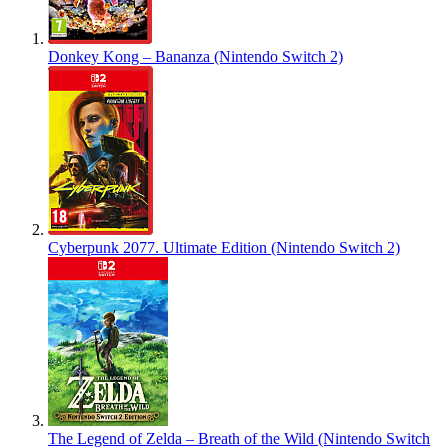
Donkey Kong – Bananza (Nintendo Switch 2)
Cyberpunk 2077. Ultimate Edition (Nintendo Switch 2)
The Legend of Zelda – Breath of the Wild (Nintendo Switch