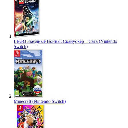
LEGO Звездные Войны: Скайуокер – Сага (Nintendo
Switch)
Minecraft (Nintendo Switch)