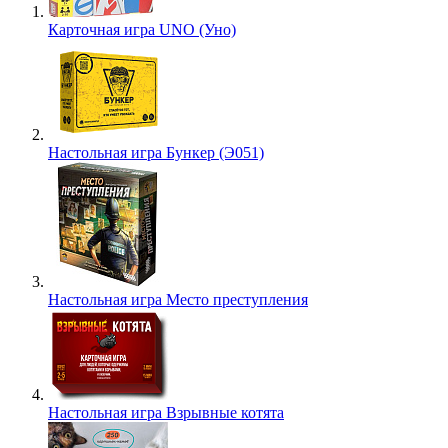
Карточная игра UNO (Уно)
Настольная игра Бункер (Э051)
Настольная игра Место преступления
Настольная игра Взрывные котята