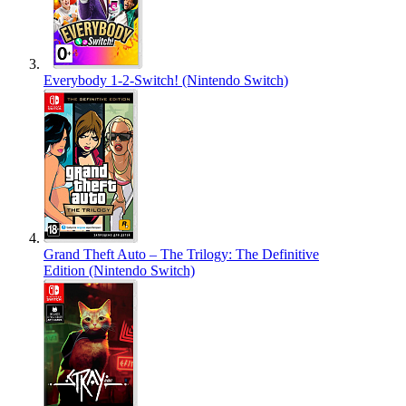
Everybody 1-2-Switch! (Nintendo Switch)
Grand Theft Auto – The Trilogy: The Definitive
Edition (Nintendo Switch)