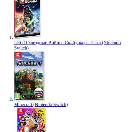
LEGO Звездные Войны: Скайуокер – Сага (Nintendo
Switch)
Minecraft (Nintendo Switch)