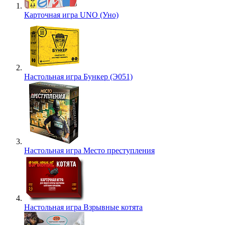
Карточная игра UNO (Уно)
Настольная игра Бункер (Э051)
Настольная игра Место преступления
Настольная игра Взрывные котята