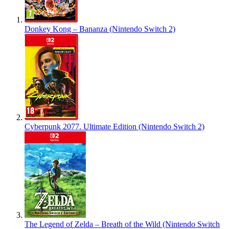
Donkey Kong – Bananza (Nintendo Switch 2)
Cyberpunk 2077. Ultimate Edition (Nintendo Switch 2)
The Legend of Zelda – Breath of the Wild (Nintendo Switch