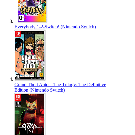
Everybody 1-2-Switch! (Nintendo Switch)
Grand Theft Auto – The Trilogy: The Definitive
Edition (Nintendo Switch)