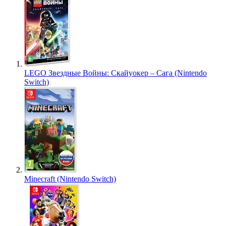
LEGO Звездные Войны: Скайуокер – Сага (Nintendo
Switch)
Minecraft (Nintendo Switch)