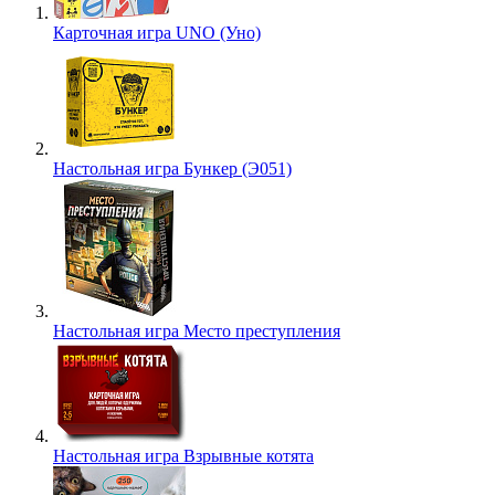
Карточная игра UNO (Уно)
Настольная игра Бункер (Э051)
Настольная игра Место преступления
Настольная игра Взрывные котята