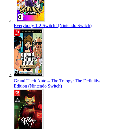
Everybody 1-2-Switch! (Nintendo Switch)
Grand Theft Auto – The Trilogy: The Definitive
Edition (Nintendo Switch)