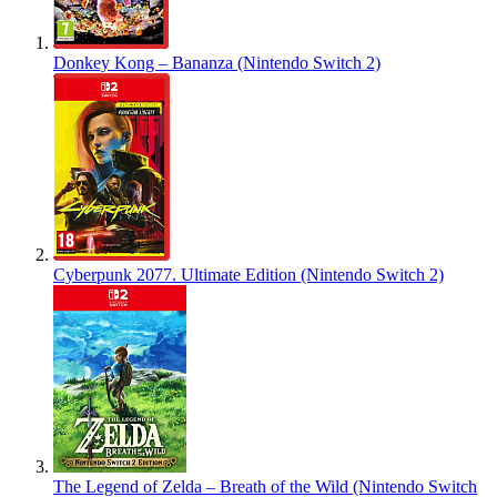
Donkey Kong – Bananza (Nintendo Switch 2)
Cyberpunk 2077. Ultimate Edition (Nintendo Switch 2)
The Legend of Zelda – Breath of the Wild (Nintendo Switch