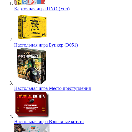
Карточная игра UNO (Уно)
Настольная игра Бункер (Э051)
Настольная игра Место преступления
Настольная игра Взрывные котята