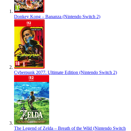
Donkey Kong – Bananza (Nintendo Switch 2)
Cyberpunk 2077. Ultimate Edition (Nintendo Switch 2)
The Legend of Zelda – Breath of the Wild (Nintendo Switch