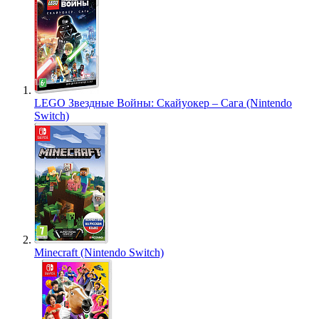
LEGO Звездные Войны: Скайуокер – Сага (Nintendo
Switch)
Minecraft (Nintendo Switch)