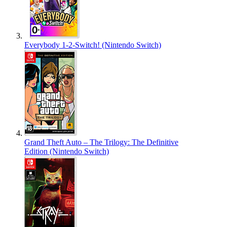
Everybody 1-2-Switch! (Nintendo Switch)
Grand Theft Auto – The Trilogy: The Definitive
Edition (Nintendo Switch)