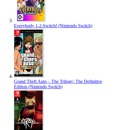
Everybody 1-2-Switch! (Nintendo Switch)
Grand Theft Auto – The Trilogy: The Definitive
Edition (Nintendo Switch)