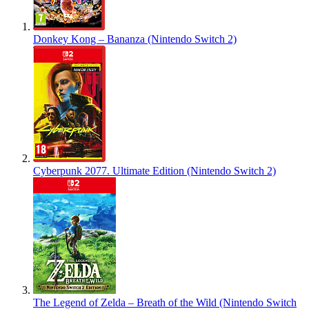
Donkey Kong – Bananza (Nintendo Switch 2)
Cyberpunk 2077. Ultimate Edition (Nintendo Switch 2)
The Legend of Zelda – Breath of the Wild (Nintendo Switch