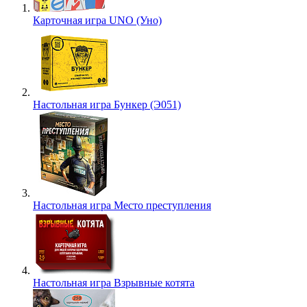
Карточная игра UNO (Уно)
Настольная игра Бункер (Э051)
Настольная игра Место преступления
Настольная игра Взрывные котята