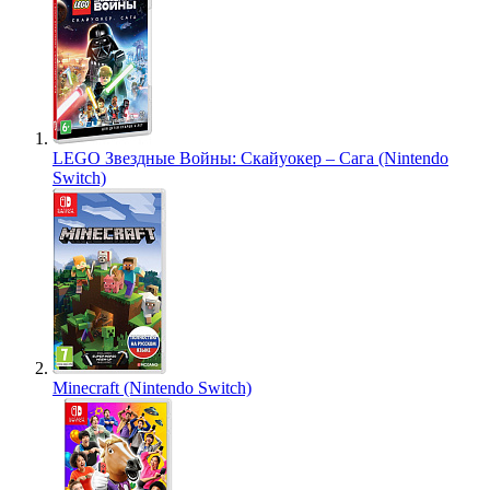
LEGO Звездные Войны: Скайуокер – Сага (Nintendo
Switch)
Minecraft (Nintendo Switch)