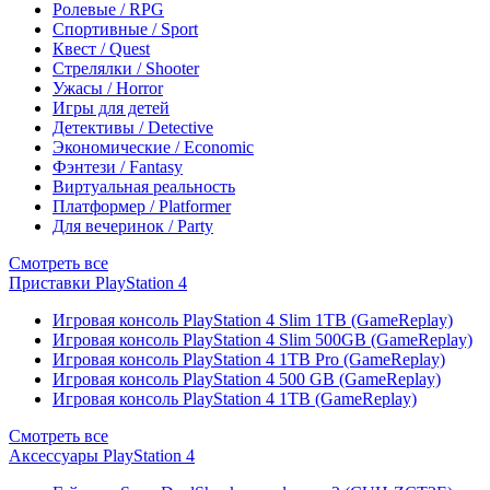
Ролевые / RPG
Спортивные / Sport
Квест / Quest
Стрелялки / Shooter
Ужасы / Horror
Игры для детей
Детективы / Detective
Экономические / Economic
Фэнтези / Fantasy
Виртуальная реальность
Платформер / Platformer
Для вечеринок / Party
Смотреть все
Приставки PlayStation 4
Игровая консоль PlayStation 4 Slim 1TB (GameReplay)
Игровая консоль PlayStation 4 Slim 500GB (GameReplay)
Игровая консоль PlayStation 4 1TB Pro (GameReplay)
Игровая консоль PlayStation 4 500 GB (GameReplay)
Игровая консоль PlayStation 4 1TB (GameReplay)
Смотреть все
Аксессуары PlayStation 4