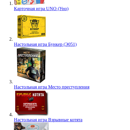
Карточная игра UNO (Уно)
Настольная игра Бункер (Э051)
Настольная игра Место преступления
Настольная игра Взрывные котята