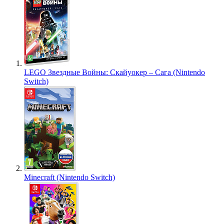
LEGO Звездные Войны: Скайуокер – Сага (Nintendo
Switch)
Minecraft (Nintendo Switch)