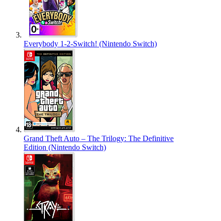
Everybody 1-2-Switch! (Nintendo Switch)
Grand Theft Auto – The Trilogy: The Definitive
Edition (Nintendo Switch)