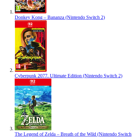
Donkey Kong – Bananza (Nintendo Switch 2)
Cyberpunk 2077. Ultimate Edition (Nintendo Switch 2)
The Legend of Zelda – Breath of the Wild (Nintendo Switch