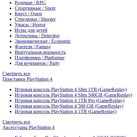
Ролевые / RPG
Спортивные / Sport
Квест / Quest
Стрелялки / Shooter
Ужасы / Horror
Игры для детей
Детективы / Detective
Экономические / Economic
Фэнтези / Fantasy
Виртуальная реальность
Платформер / Platformer
Для вечеринок / Party
Смотреть все
Приставки PlayStation 4
Игровая консоль PlayStation 4 Slim 1TB (GameReplay)
Игровая консоль PlayStation 4 Slim 500GB (GameReplay)
Игровая консоль PlayStation 4 1TB Pro (GameReplay)
Игровая консоль PlayStation 4 500 GB (GameReplay)
Игровая консоль PlayStation 4 1TB (GameReplay)
Смотреть все
Аксессуары PlayStation 4