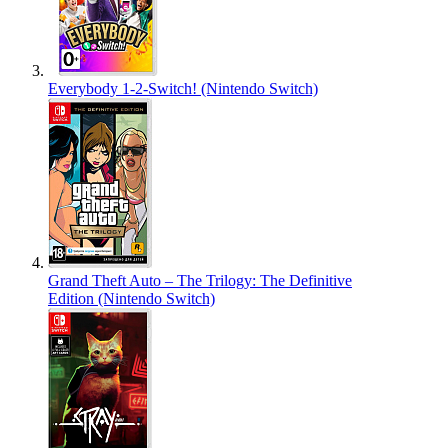
Everybody 1-2-Switch! (Nintendo Switch)
Grand Theft Auto – The Trilogy: The Definitive
Edition (Nintendo Switch)