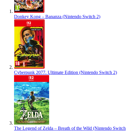
Donkey Kong – Bananza (Nintendo Switch 2)
Cyberpunk 2077. Ultimate Edition (Nintendo Switch 2)
The Legend of Zelda – Breath of the Wild (Nintendo Switch