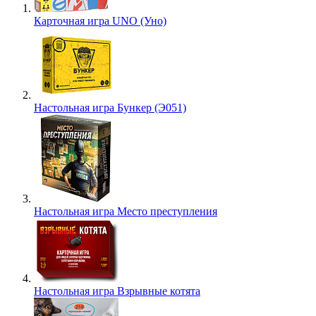
Карточная игра UNO (Уно)
Настольная игра Бункер (Э051)
Настольная игра Место преступления
Настольная игра Взрывные котята