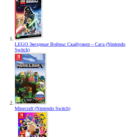
LEGO Звездные Войны: Скайуокер – Сага (Nintendo
Switch)
Minecraft (Nintendo Switch)