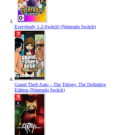
Everybody 1-2-Switch! (Nintendo Switch)
Grand Theft Auto – The Trilogy: The Definitive
Edition (Nintendo Switch)