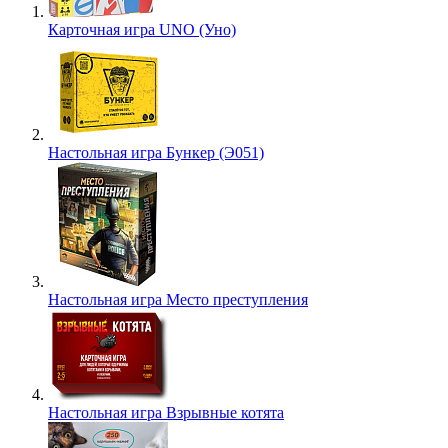
Карточная игра UNO (Уно)
Настольная игра Бункер (Э051)
Настольная игра Место преступления
Настольная игра Взрывные котята