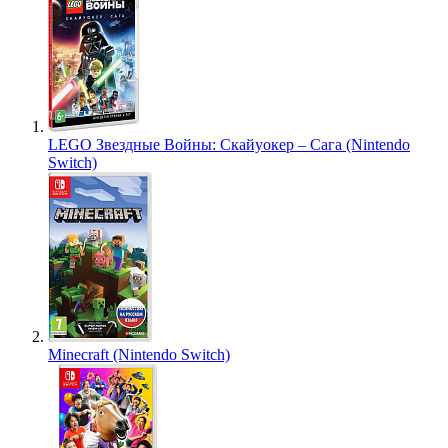
LEGO Звездные Войны: Скайуокер – Сага (Nintendo
Switch)
Minecraft (Nintendo Switch)