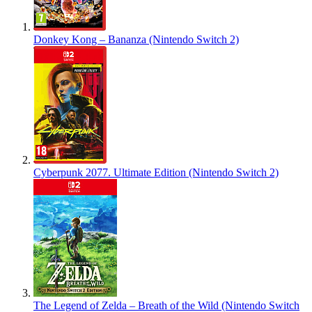
Donkey Kong – Bananza (Nintendo Switch 2)
Cyberpunk 2077. Ultimate Edition (Nintendo Switch 2)
The Legend of Zelda – Breath of the Wild (Nintendo Switch