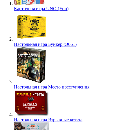
Карточная игра UNO (Уно)
Настольная игра Бункер (Э051)
Настольная игра Место преступления
Настольная игра Взрывные котята