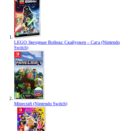
LEGO Звездные Войны: Скайуокер – Сага (Nintendo
Switch)
Minecraft (Nintendo Switch)