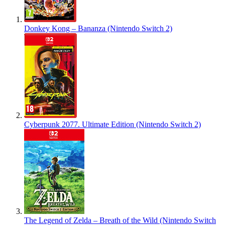
Donkey Kong – Bananza (Nintendo Switch 2)
Cyberpunk 2077. Ultimate Edition (Nintendo Switch 2)
The Legend of Zelda – Breath of the Wild (Nintendo Switch