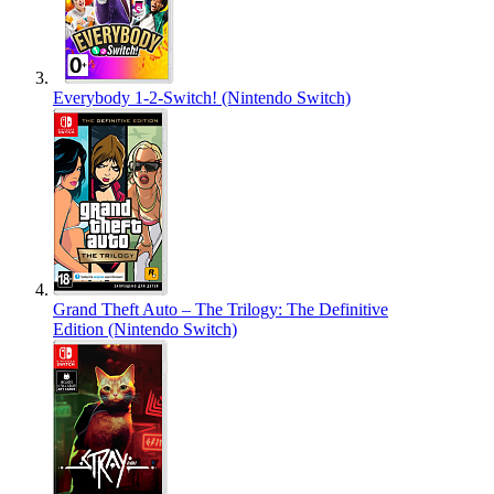
Everybody 1-2-Switch! (Nintendo Switch)
Grand Theft Auto – The Trilogy: The Definitive
Edition (Nintendo Switch)