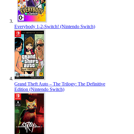
Everybody 1-2-Switch! (Nintendo Switch)
Grand Theft Auto – The Trilogy: The Definitive
Edition (Nintendo Switch)