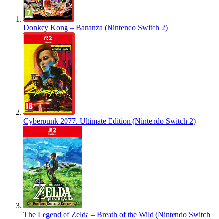
Donkey Kong – Bananza (Nintendo Switch 2)
Cyberpunk 2077. Ultimate Edition (Nintendo Switch 2)
The Legend of Zelda – Breath of the Wild (Nintendo Switch