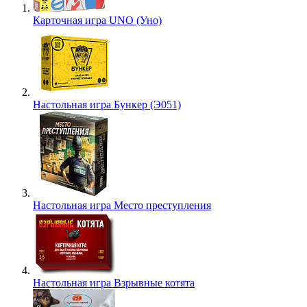
Карточная игра UNO (Уно)
Настольная игра Бункер (Э051)
Настольная игра Место преступления
Настольная игра Взрывные котята