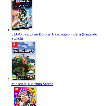
LEGO Звездные Войны: Скайуокер – Сага (Nintendo
Switch)
Minecraft (Nintendo Switch)