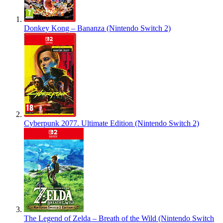
Donkey Kong – Bananza (Nintendo Switch 2)
Cyberpunk 2077. Ultimate Edition (Nintendo Switch 2)
The Legend of Zelda – Breath of the Wild (Nintendo Switch