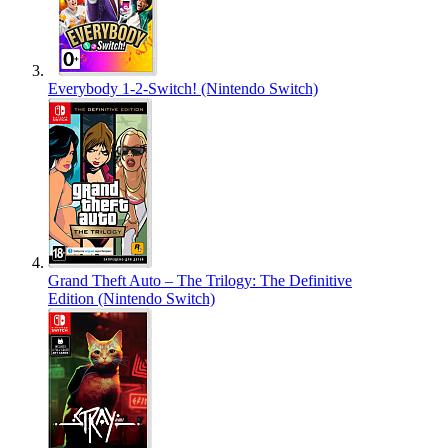
Everybody 1-2-Switch! (Nintendo Switch)
Grand Theft Auto – The Trilogy: The Definitive
Edition (Nintendo Switch)