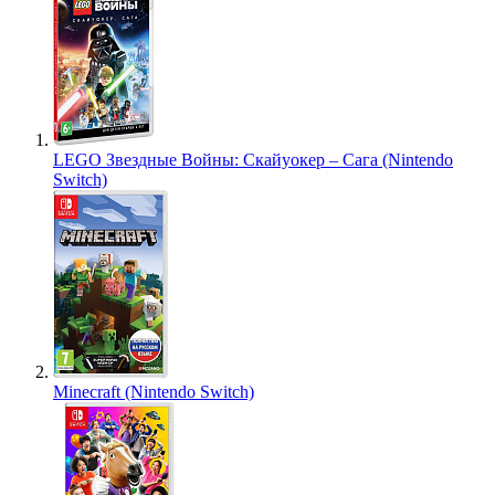
LEGO Звездные Войны: Скайуокер – Сага (Nintendo
Switch)
Minecraft (Nintendo Switch)