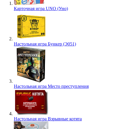
Карточная игра UNO (Уно)
Настольная игра Бункер (Э051)
Настольная игра Место преступления
Настольная игра Взрывные котята