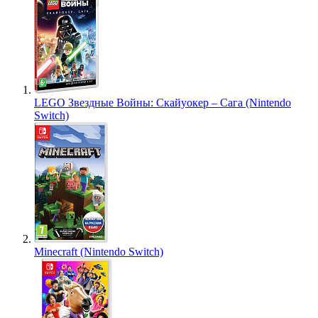
LEGO Звездные Войны: Скайуокер – Сага (Nintendo
Switch)
Minecraft (Nintendo Switch)