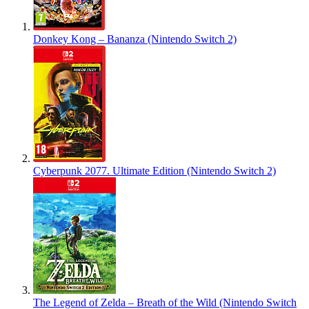
Donkey Kong – Bananza (Nintendo Switch 2)
Cyberpunk 2077. Ultimate Edition (Nintendo Switch 2)
The Legend of Zelda – Breath of the Wild (Nintendo Switch