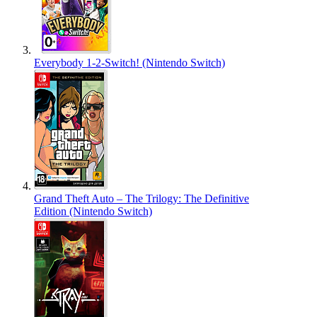
Everybody 1-2-Switch! (Nintendo Switch)
Grand Theft Auto – The Trilogy: The Definitive
Edition (Nintendo Switch)