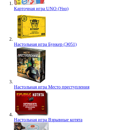
Карточная игра UNO (Уно)
Настольная игра Бункер (Э051)
Настольная игра Место преступления
Настольная игра Взрывные котята