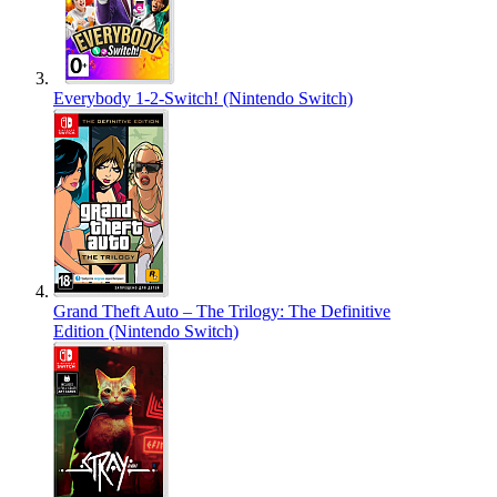
Everybody 1-2-Switch! (Nintendo Switch)
Grand Theft Auto – The Trilogy: The Definitive
Edition (Nintendo Switch)