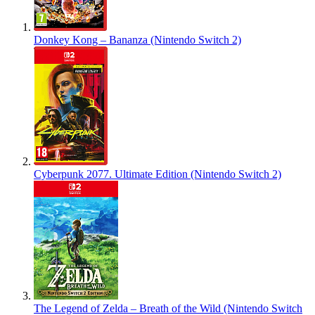
Donkey Kong – Bananza (Nintendo Switch 2)
Cyberpunk 2077. Ultimate Edition (Nintendo Switch 2)
The Legend of Zelda – Breath of the Wild (Nintendo Switch