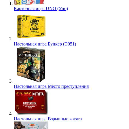
Карточная игра UNO (Уно)
Настольная игра Бункер (Э051)
Настольная игра Место преступления
Настольная игра Взрывные котята