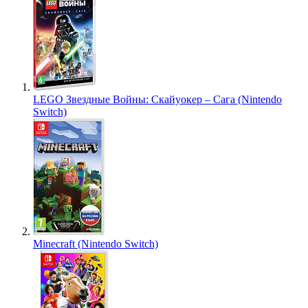
LEGO Звездные Войны: Скайуокер – Сага (Nintendo
Switch)
Minecraft (Nintendo Switch)