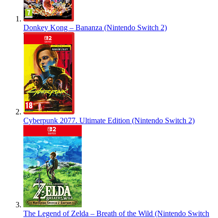
Donkey Kong – Bananza (Nintendo Switch 2)
Cyberpunk 2077. Ultimate Edition (Nintendo Switch 2)
The Legend of Zelda – Breath of the Wild (Nintendo Switch