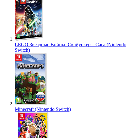
LEGO Звездные Войны: Скайуокер – Сага (Nintendo
Switch)
Minecraft (Nintendo Switch)