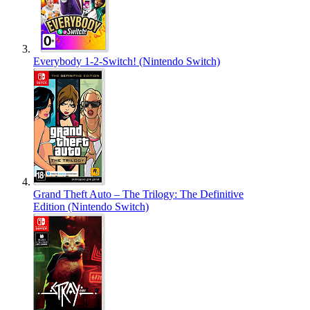
Everybody 1-2-Switch! (Nintendo Switch)
Grand Theft Auto – The Trilogy: The Definitive
Edition (Nintendo Switch)