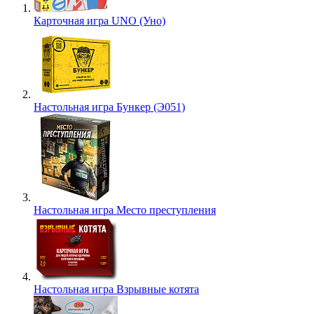
Карточная игра UNO (Уно)
Настольная игра Бункер (Э051)
Настольная игра Место преступления
Настольная игра Взрывные котята