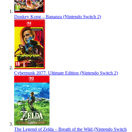
Donkey Kong – Bananza (Nintendo Switch 2)
Cyberpunk 2077. Ultimate Edition (Nintendo Switch 2)
The Legend of Zelda – Breath of the Wild (Nintendo Switch