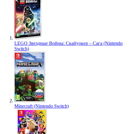
LEGO Звездные Войны: Скайуокер – Сага (Nintendo
Switch)
Minecraft (Nintendo Switch)