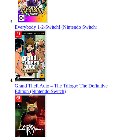
Everybody 1-2-Switch! (Nintendo Switch)
Grand Theft Auto – The Trilogy: The Definitive
Edition (Nintendo Switch)