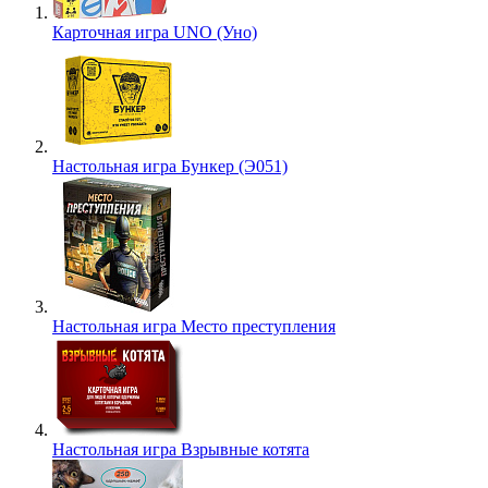
Карточная игра UNO (Уно)
Настольная игра Бункер (Э051)
Настольная игра Место преступления
Настольная игра Взрывные котята