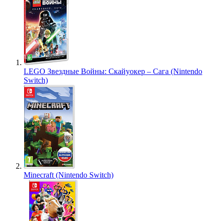
LEGO Звездные Войны: Скайуокер – Сага (Nintendo
Switch)
Minecraft (Nintendo Switch)