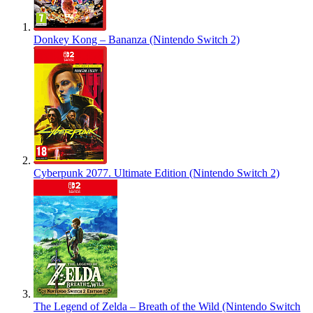
Donkey Kong – Bananza (Nintendo Switch 2)
Cyberpunk 2077. Ultimate Edition (Nintendo Switch 2)
The Legend of Zelda – Breath of the Wild (Nintendo Switch