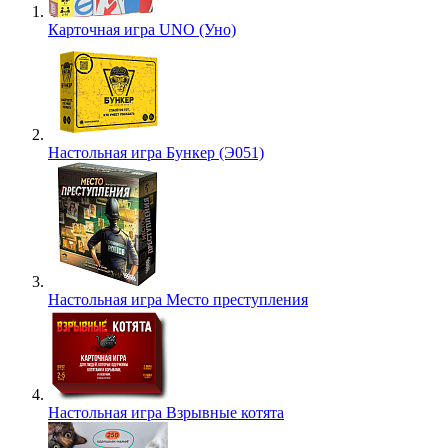
Карточная игра UNO (Уно)
Настольная игра Бункер (Э051)
Настольная игра Место преступления
Настольная игра Взрывные котята