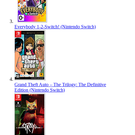
Everybody 1-2-Switch! (Nintendo Switch)
Grand Theft Auto – The Trilogy: The Definitive
Edition (Nintendo Switch)