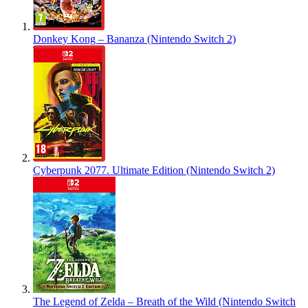
Donkey Kong – Bananza (Nintendo Switch 2)
Cyberpunk 2077. Ultimate Edition (Nintendo Switch 2)
The Legend of Zelda – Breath of the Wild (Nintendo Switch