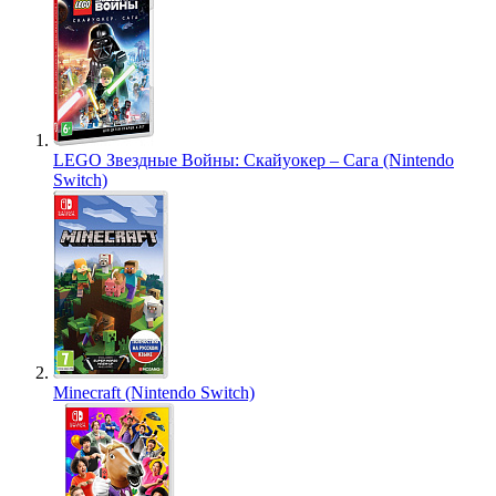
LEGO Звездные Войны: Скайуокер – Сага (Nintendo
Switch)
Minecraft (Nintendo Switch)