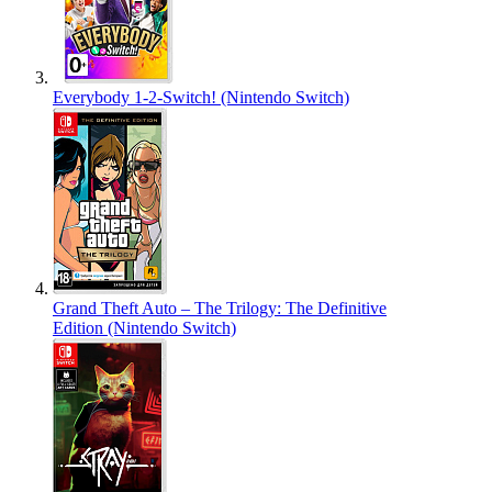
Everybody 1-2-Switch! (Nintendo Switch)
Grand Theft Auto – The Trilogy: The Definitive
Edition (Nintendo Switch)