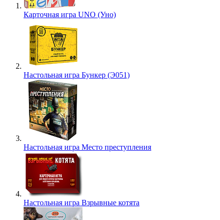
Карточная игра UNO (Уно)
Настольная игра Бункер (Э051)
Настольная игра Место преступления
Настольная игра Взрывные котята