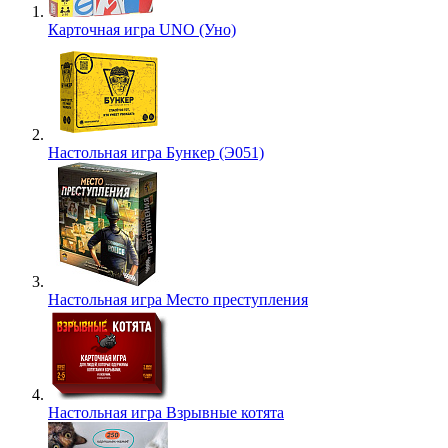
Карточная игра UNO (Уно)
Настольная игра Бункер (Э051)
Настольная игра Место преступления
Настольная игра Взрывные котята