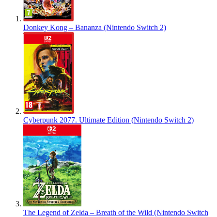
Donkey Kong – Bananza (Nintendo Switch 2)
Cyberpunk 2077. Ultimate Edition (Nintendo Switch 2)
The Legend of Zelda – Breath of the Wild (Nintendo Switch