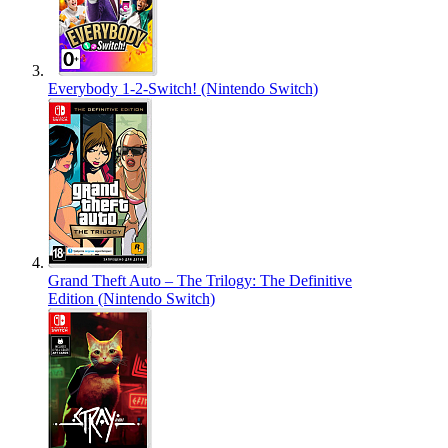
Everybody 1-2-Switch! (Nintendo Switch)
Grand Theft Auto – The Trilogy: The Definitive
Edition (Nintendo Switch)