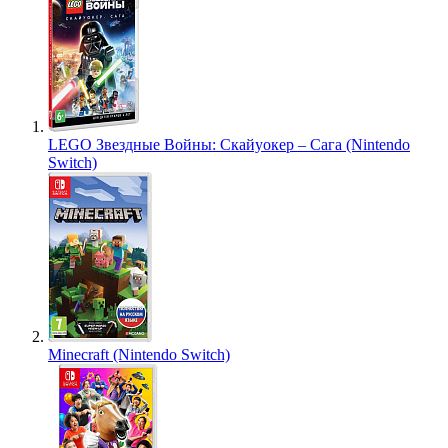
LEGO Звездные Войны: Скайуокер – Сага (Nintendo
Switch)
Minecraft (Nintendo Switch)