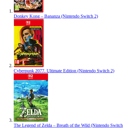
Donkey Kong – Bananza (Nintendo Switch 2)
Cyberpunk 2077. Ultimate Edition (Nintendo Switch 2)
The Legend of Zelda – Breath of the Wild (Nintendo Switch