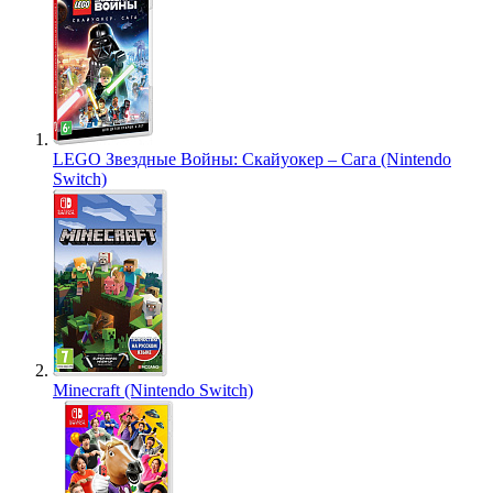
LEGO Звездные Войны: Скайуокер – Сага (Nintendo
Switch)
Minecraft (Nintendo Switch)