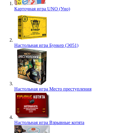
Карточная игра UNO (Уно)
Настольная игра Бункер (Э051)
Настольная игра Место преступления
Настольная игра Взрывные котята