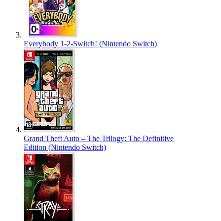
Everybody 1-2-Switch! (Nintendo Switch)
Grand Theft Auto – The Trilogy: The Definitive
Edition (Nintendo Switch)