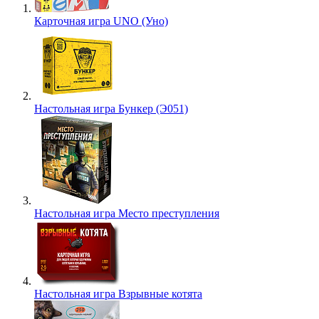
Карточная игра UNO (Уно)
Настольная игра Бункер (Э051)
Настольная игра Место преступления
Настольная игра Взрывные котята