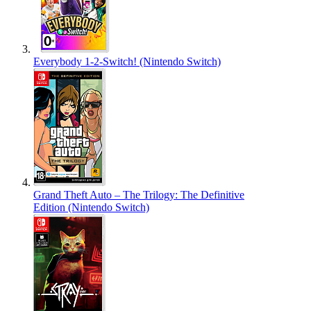
Everybody 1-2-Switch! (Nintendo Switch)
Grand Theft Auto – The Trilogy: The Definitive
Edition (Nintendo Switch)