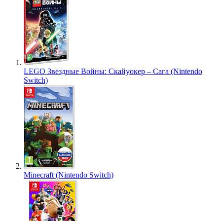
LEGO Звездные Войны: Скайуокер – Сага (Nintendo
Switch)
Minecraft (Nintendo Switch)