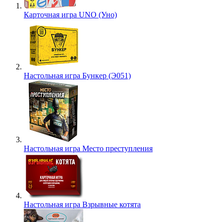
Карточная игра UNO (Уно)
Настольная игра Бункер (Э051)
Настольная игра Место преступления
Настольная игра Взрывные котята