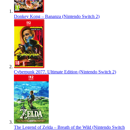
Donkey Kong – Bananza (Nintendo Switch 2)
Cyberpunk 2077. Ultimate Edition (Nintendo Switch 2)
The Legend of Zelda – Breath of the Wild (Nintendo Switch