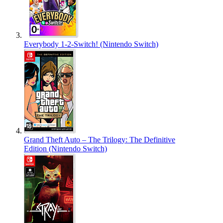
Everybody 1-2-Switch! (Nintendo Switch)
Grand Theft Auto – The Trilogy: The Definitive
Edition (Nintendo Switch)