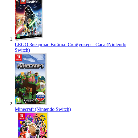
LEGO Звездные Войны: Скайуокер – Сага (Nintendo
Switch)
Minecraft (Nintendo Switch)