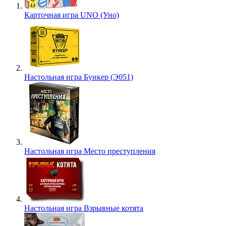
Карточная игра UNO (Уно)
Настольная игра Бункер (Э051)
Настольная игра Место преступления
Настольная игра Взрывные котята