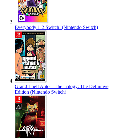
Everybody 1-2-Switch! (Nintendo Switch)
Grand Theft Auto – The Trilogy: The Definitive
Edition (Nintendo Switch)