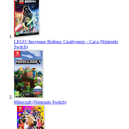
LEGO Звездные Войны: Скайуокер – Сага (Nintendo
Switch)
Minecraft (Nintendo Switch)