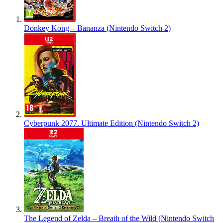
Donkey Kong – Bananza (Nintendo Switch 2)
Cyberpunk 2077. Ultimate Edition (Nintendo Switch 2)
The Legend of Zelda – Breath of the Wild (Nintendo Switch