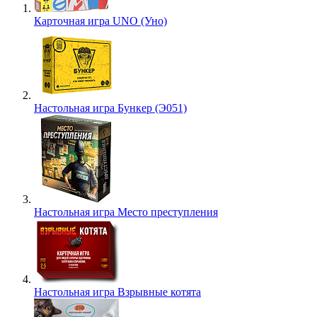
Карточная игра UNO (Уно)
Настольная игра Бункер (Э051)
Настольная игра Место преступления
Настольная игра Взрывные котята