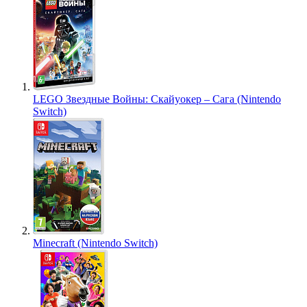
LEGO Звездные Войны: Скайуокер – Сага (Nintendo
Switch)
Minecraft (Nintendo Switch)