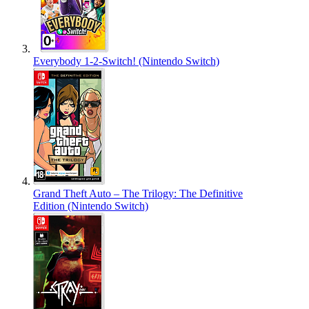
Everybody 1-2-Switch! (Nintendo Switch)
Grand Theft Auto – The Trilogy: The Definitive
Edition (Nintendo Switch)