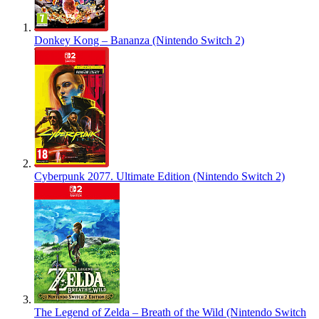
Donkey Kong – Bananza (Nintendo Switch 2)
Cyberpunk 2077. Ultimate Edition (Nintendo Switch 2)
The Legend of Zelda – Breath of the Wild (Nintendo Switch