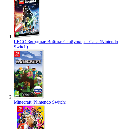
LEGO Звездные Войны: Скайуокер – Сага (Nintendo
Switch)
Minecraft (Nintendo Switch)