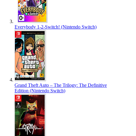
Everybody 1-2-Switch! (Nintendo Switch)
Grand Theft Auto – The Trilogy: The Definitive
Edition (Nintendo Switch)