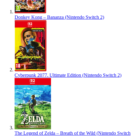
Donkey Kong – Bananza (Nintendo Switch 2)
Cyberpunk 2077. Ultimate Edition (Nintendo Switch 2)
The Legend of Zelda – Breath of the Wild (Nintendo Switch