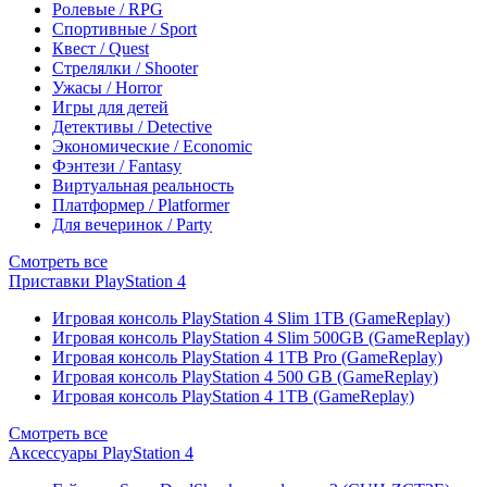
Ролевые / RPG
Спортивные / Sport
Квест / Quest
Стрелялки / Shooter
Ужасы / Horror
Игры для детей
Детективы / Detective
Экономические / Economic
Фэнтези / Fantasy
Виртуальная реальность
Платформер / Platformer
Для вечеринок / Party
Смотреть все
Приставки PlayStation 4
Игровая консоль PlayStation 4 Slim 1TB (GameReplay)
Игровая консоль PlayStation 4 Slim 500GB (GameReplay)
Игровая консоль PlayStation 4 1TB Pro (GameReplay)
Игровая консоль PlayStation 4 500 GB (GameReplay)
Игровая консоль PlayStation 4 1TB (GameReplay)
Смотреть все
Аксессуары PlayStation 4