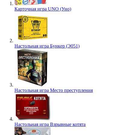
Карточная игра UNO (Уно)
Настольная игра Бункер (Э051)
Настольная игра Место преступления
Настольная игра Взрывные котята