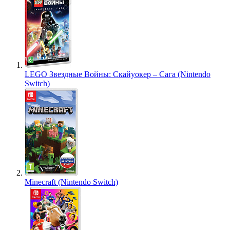
LEGO Звездные Войны: Скайуокер – Сага (Nintendo
Switch)
Minecraft (Nintendo Switch)