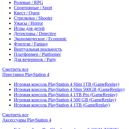
Ролевые / RPG
Спортивные / Sport
Квест / Quest
Стрелялки / Shooter
Ужасы / Horror
Игры для детей
Детективы / Detective
Экономические / Economic
Фэнтези / Fantasy
Виртуальная реальность
Платформер / Platformer
Для вечеринок / Party
Смотреть все
Приставки PlayStation 4
Игровая консоль PlayStation 4 Slim 1TB (GameReplay)
Игровая консоль PlayStation 4 Slim 500GB (GameReplay)
Игровая консоль PlayStation 4 1TB Pro (GameReplay)
Игровая консоль PlayStation 4 500 GB (GameReplay)
Игровая консоль PlayStation 4 1TB (GameReplay)
Смотреть все
Аксессуары PlayStation 4