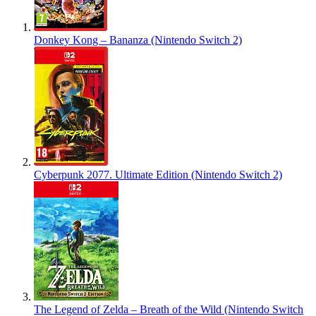
Donkey Kong – Bananza (Nintendo Switch 2)
Cyberpunk 2077. Ultimate Edition (Nintendo Switch 2)
The Legend of Zelda – Breath of the Wild (Nintendo Switch