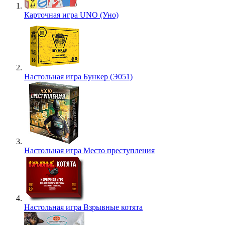
Карточная игра UNO (Уно)
Настольная игра Бункер (Э051)
Настольная игра Место преступления
Настольная игра Взрывные котята