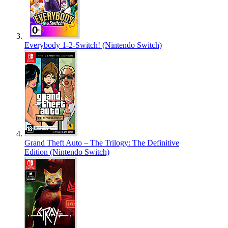
Everybody 1-2-Switch! (Nintendo Switch)
Grand Theft Auto – The Trilogy: The Definitive
Edition (Nintendo Switch)