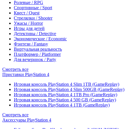
Ролевые / RPG
Спортивные / Sport
Квест / Quest
Стрелялки / Shooter
Ужасы / Horror
Игры для детей
Детективы / Detective
Экономические / Economic
Фэнтези / Fantasy
Виртуальная реальность
Платформер / Platformer
Для вечеринок / Party
Смотреть все
Приставки PlayStation 4
Игровая консоль PlayStation 4 Slim 1TB (GameReplay)
Игровая консоль PlayStation 4 Slim 500GB (GameReplay)
Игровая консоль PlayStation 4 1TB Pro (GameReplay)
Игровая консоль PlayStation 4 500 GB (GameReplay)
Игровая консоль PlayStation 4 1TB (GameReplay)
Смотреть все
Аксессуары PlayStation 4