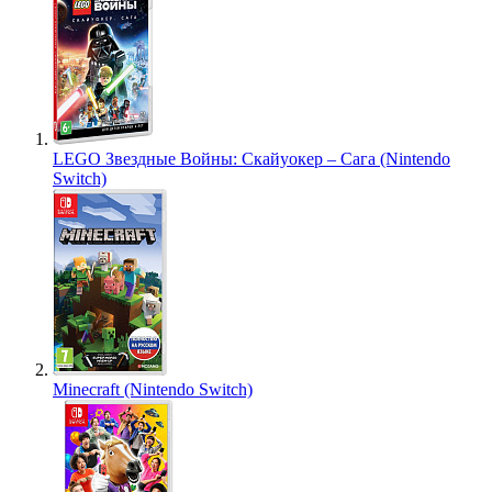
LEGO Звездные Войны: Скайуокер – Сага (Nintendo
Switch)
Minecraft (Nintendo Switch)