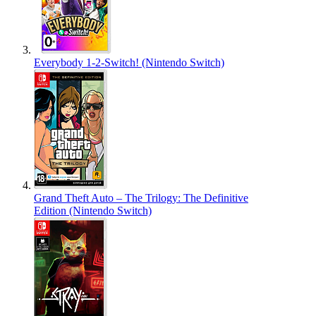
Everybody 1-2-Switch! (Nintendo Switch)
Grand Theft Auto – The Trilogy: The Definitive
Edition (Nintendo Switch)