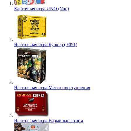
Карточная игра UNO (Уно)
Настольная игра Бункер (Э051)
Настольная игра Место преступления
Настольная игра Взрывные котята