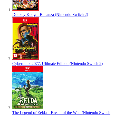
Donkey Kong – Bananza (Nintendo Switch 2)
Cyberpunk 2077. Ultimate Edition (Nintendo Switch 2)
The Legend of Zelda – Breath of the Wild (Nintendo Switch