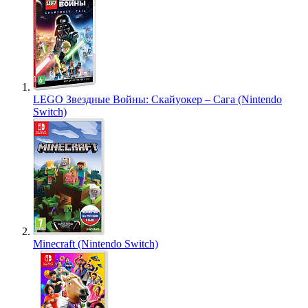
LEGO Звездные Войны: Скайуокер – Сага (Nintendo
Switch)
Minecraft (Nintendo Switch)