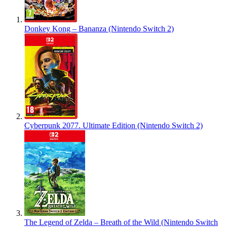
Donkey Kong – Bananza (Nintendo Switch 2)
Cyberpunk 2077. Ultimate Edition (Nintendo Switch 2)
The Legend of Zelda – Breath of the Wild (Nintendo Switch