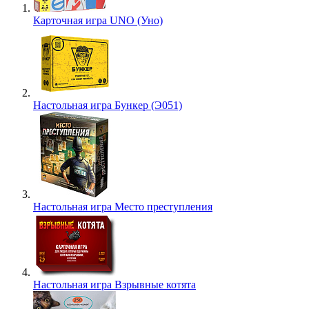
Карточная игра UNO (Уно)
Настольная игра Бункер (Э051)
Настольная игра Место преступления
Настольная игра Взрывные котята