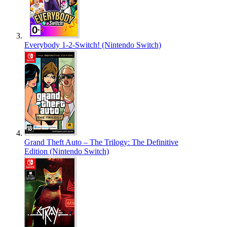
Everybody 1-2-Switch! (Nintendo Switch)
Grand Theft Auto – The Trilogy: The Definitive
Edition (Nintendo Switch)