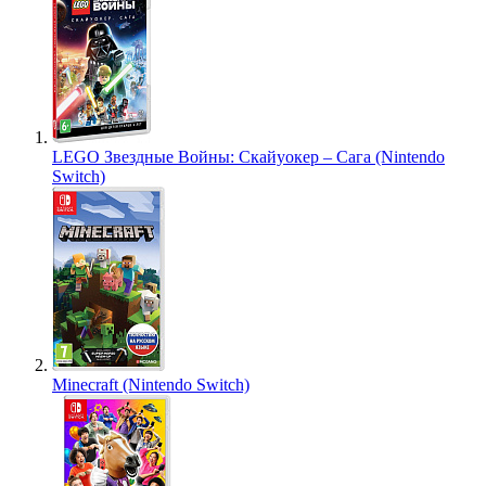
LEGO Звездные Войны: Скайуокер – Сага (Nintendo
Switch)
Minecraft (Nintendo Switch)