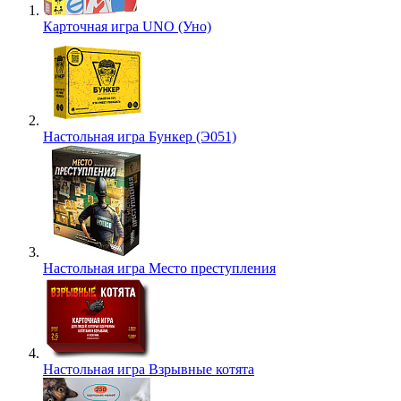
Карточная игра UNO (Уно)
Настольная игра Бункер (Э051)
Настольная игра Место преступления
Настольная игра Взрывные котята