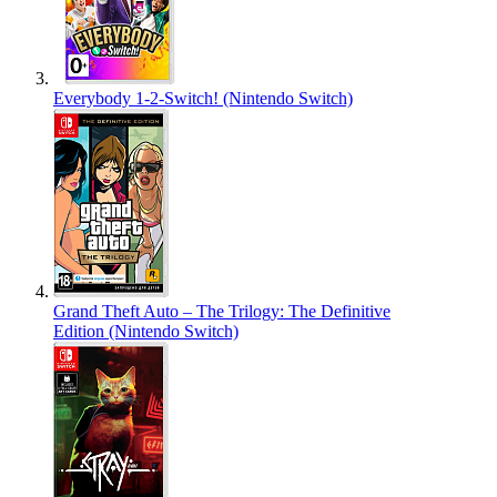
Everybody 1-2-Switch! (Nintendo Switch)
Grand Theft Auto – The Trilogy: The Definitive
Edition (Nintendo Switch)