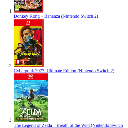
Donkey Kong – Bananza (Nintendo Switch 2)
Cyberpunk 2077. Ultimate Edition (Nintendo Switch 2)
The Legend of Zelda – Breath of the Wild (Nintendo Switch