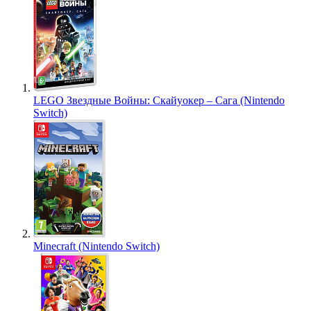
LEGO Звездные Войны: Скайуокер – Сага (Nintendo
Switch)
Minecraft (Nintendo Switch)