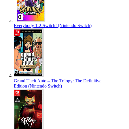
Everybody 1-2-Switch! (Nintendo Switch)
Grand Theft Auto – The Trilogy: The Definitive
Edition (Nintendo Switch)