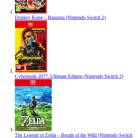
Donkey Kong – Bananza (Nintendo Switch 2)
Cyberpunk 2077. Ultimate Edition (Nintendo Switch 2)
The Legend of Zelda – Breath of the Wild (Nintendo Switch