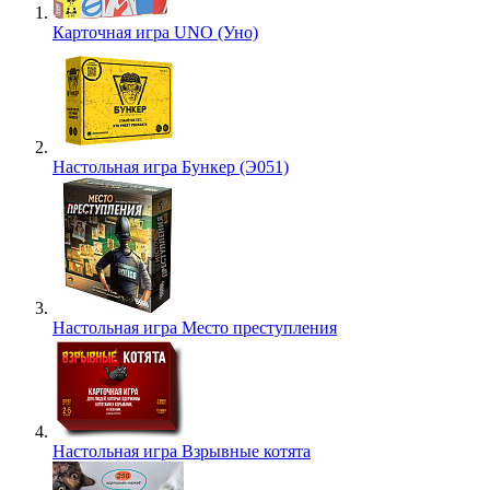
Карточная игра UNO (Уно)
Настольная игра Бункер (Э051)
Настольная игра Место преступления
Настольная игра Взрывные котята