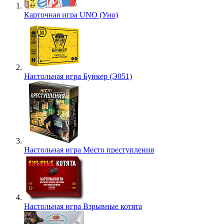
Карточная игра UNO (Уно)
Настольная игра Бункер (Э051)
Настольная игра Место преступления
Настольная игра Взрывные котята