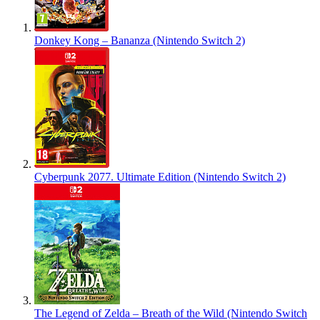
Donkey Kong – Bananza (Nintendo Switch 2)
Cyberpunk 2077. Ultimate Edition (Nintendo Switch 2)
The Legend of Zelda – Breath of the Wild (Nintendo Switch