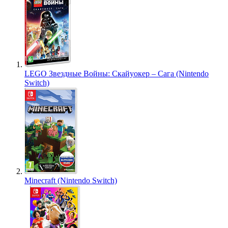
LEGO Звездные Войны: Скайуокер – Сага (Nintendo
Switch)
Minecraft (Nintendo Switch)