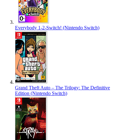
Everybody 1-2-Switch! (Nintendo Switch)
Grand Theft Auto – The Trilogy: The Definitive
Edition (Nintendo Switch)