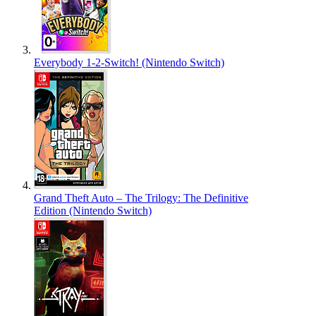
Everybody 1-2-Switch! (Nintendo Switch)
Grand Theft Auto – The Trilogy: The Definitive
Edition (Nintendo Switch)