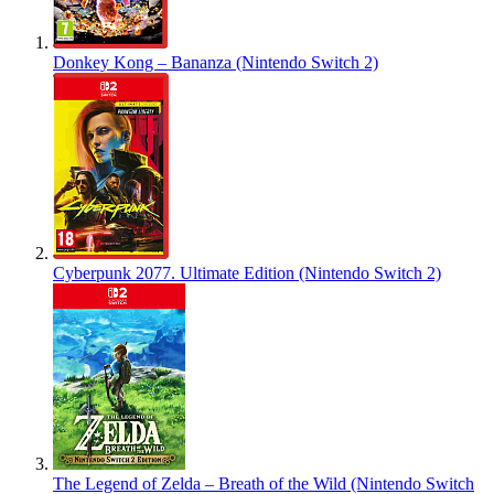
Donkey Kong – Bananza (Nintendo Switch 2)
Cyberpunk 2077. Ultimate Edition (Nintendo Switch 2)
The Legend of Zelda – Breath of the Wild (Nintendo Switch