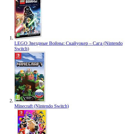
LEGO Звездные Войны: Скайуокер – Сага (Nintendo
Switch)
Minecraft (Nintendo Switch)