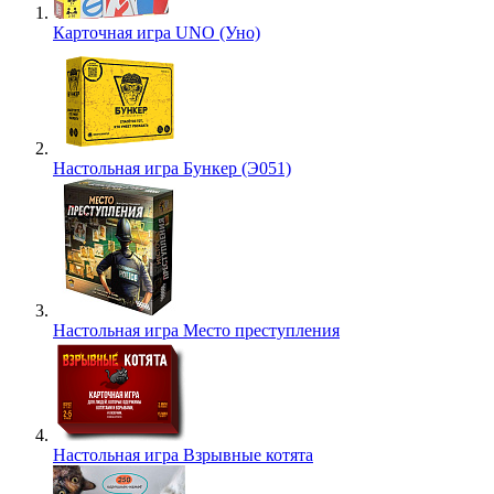
Карточная игра UNO (Уно)
Настольная игра Бункер (Э051)
Настольная игра Место преступления
Настольная игра Взрывные котята